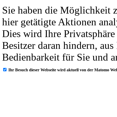
Sie haben die Möglichkeit 
hier getätigte Aktionen ana
Dies wird Ihre Privatsphäre
Besitzer daran hindern, aus
Bedienbarkeit für Sie und a
Ihr Besuch dieser Webseite wird aktuell von der Matomo Web